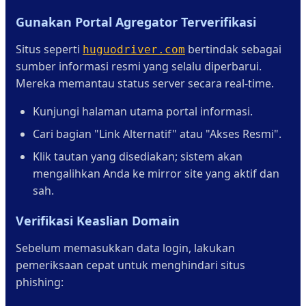
Gunakan Portal Agregator Terverifikasi
Situs seperti
bertindak sebagai
huguodriver.com
sumber informasi resmi yang selalu diperbarui.
Mereka memantau status server secara real-time.
Kunjungi halaman utama portal informasi.
Cari bagian "Link Alternatif" atau "Akses Resmi".
Klik tautan yang disediakan; sistem akan
mengalihkan Anda ke mirror site yang aktif dan
sah.
Verifikasi Keaslian Domain
Sebelum memasukkan data login, lakukan
pemeriksaan cepat untuk menghindari situs
phishing: