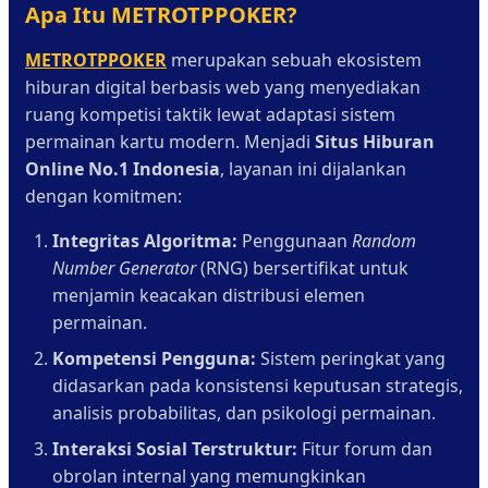
Apa Itu METROTPPOKER?
METROTPPOKER
merupakan sebuah ekosistem
hiburan digital berbasis web yang menyediakan
ruang kompetisi taktik lewat adaptasi sistem
permainan kartu modern. Menjadi
Situs Hiburan
Online No.1 Indonesia
, layanan ini dijalankan
dengan komitmen:
Integritas Algoritma:
Penggunaan
Random
Number Generator
(RNG) bersertifikat untuk
menjamin keacakan distribusi elemen
permainan.
Kompetensi Pengguna:
Sistem peringkat yang
didasarkan pada konsistensi keputusan strategis,
analisis probabilitas, dan psikologi permainan.
Interaksi Sosial Terstruktur:
Fitur forum dan
obrolan internal yang memungkinkan