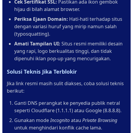
Cek Sertifikat SSL:
Pastikan ada ikon gembok
hijau di bilah alamat browser.
Periksa Ejaan Domain:
Hati-hati terhadap situs
dengan variasi huruf yang mirip namun salah
(typosquatting).
Amati Tampilan UI:
Situs resmi memiliki desain
yang rapi, logo berkualitas tinggi, dan tidak
dipenuhi iklan pop-up yang mencurigakan.
Solusi Teknis Jika Terblokir
Jika link resmi masih sulit diakses, coba solusi teknis
berikut:
Ganti DNS perangkat ke penyedia publik netral
seperti Cloudflare (1.1.1.1) atau Google (8.8.8.8).
Gunakan mode
Incognito
atau
Private Browsing
untuk menghindari konflik cache lama.