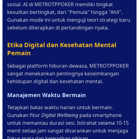
sosial. AI di METROTPPOKER memiliki tingkat
kesulitan bertingkat, dari "Pemula" hingga "Ahli".
Gunakan mode ini untuk menguji teori strategi baru
sebelum diterapkan di pertandingan nyata.
Etika Digital dan Kesehatan Mental
Pemain
Sebagai platform hiburan dewasa, METROTPPOKER
sangat menekankan pentingnya keseimbangan
kehidupan digital dan kesehatan mental.
Manajemen Waktu Bermain
Tetapkan batas waktu harian untuk bermain.
Gunakan fitur
Digital Wellbeing
pada smartphone
untuk memantau durasi sesi. Istirahat selama 10-15
menit setiap jam sangat disarankan untuk menjaga
fokus mata dan kejernihan pikiran.