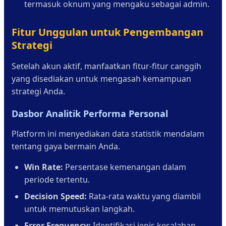
termasuk oknum yang mengaku sebagai admin.
Fitur Unggulan untuk Pengembangan
Strategi
Setelah akun aktif, manfaatkan fitur-fitur canggih
yang disediakan untuk mengasah kemampuan
strategi Anda.
Dasbor Analitik Performa Personal
Platform ini menyediakan data statistik mendalam
tentang gaya bermain Anda.
Win Rate:
Persentase kemenangan dalam
periode tertentu.
Decision Speed:
Rata-rata waktu yang diambil
untuk memutuskan langkah.
Error Frequency:
Identifikasi jenis kesalahan