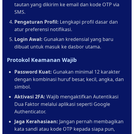
tautan yang dikirim ke email dan kode OTP via
SMS.
Pengaturan Profil:
Lengkapi profil dasar dan
atur preferensi notifikasi.
Login Awal:
Gunakan kredensial yang baru
dibuat untuk masuk ke dasbor utama.
Protokol Keamanan Wajib
Password Kuat:
Gunakan minimal 12 karakter
dengan kombinasi huruf besar, kecil, angka, dan
simbol.
Aktivasi 2FA:
Wajib mengaktifkan Autentikasi
Dua Faktor melalui aplikasi seperti Google
Authenticator.
Jaga Kerahasiaan:
Jangan pernah membagikan
kata sandi atau kode OTP kepada siapa pun,