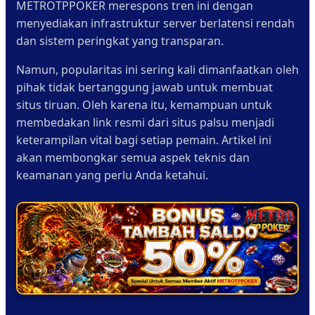
METROTPPOKER merespons tren ini dengan
menyediakan infrastruktur server berlatensi rendah
dan sistem peringkat yang transparan.
Namun, popularitas ini sering kali dimanfaatkan oleh
pihak tidak bertanggung jawab untuk membuat
situs tiruan. Oleh karena itu, kemampuan untuk
membedakan link resmi dari situs palsu menjadi
keterampilan vital bagi setiap pemain. Artikel ini
akan membongkar semua aspek teknis dan
keamanan yang perlu Anda ketahui.