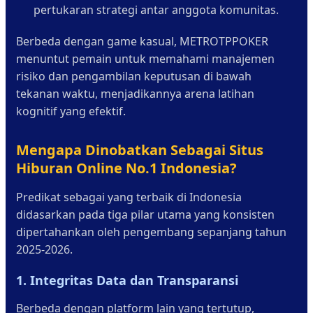
pertukaran strategi antar anggota komunitas.
Berbeda dengan game kasual, METROTPPOKER
menuntut pemain untuk memahami manajemen
risiko dan pengambilan keputusan di bawah
tekanan waktu, menjadikannya arena latihan
kognitif yang efektif.
Mengapa Dinobatkan Sebagai Situs
Hiburan Online No.1 Indonesia?
Predikat sebagai yang terbaik di Indonesia
didasarkan pada tiga pilar utama yang konsisten
dipertahankan oleh pengembang sepanjang tahun
2025-2026.
1. Integritas Data dan Transparansi
Berbeda dengan platform lain yang tertutup,