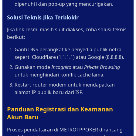
dipenuhi iklan pop-up yang mencurigakan.
Solusi Teknis Jika Terblokir
Jika link resmi masih sulit diakses, coba solusi teknis
berikut:
Ganti DNS perangkat ke penyedia publik netral
seperti Cloudflare (1.1.1.1) atau Google (8.8.8.8).
Gunakan mode
Incognito
atau
Private Browsing
untuk menghindari konflik cache lama.
Restart router modem untuk mendapatkan
alamat IP publik baru dari ISP.
Panduan Registrasi dan Keamanan
Akun Baru
Proses pendaftaran di METROTPPOKER dirancang