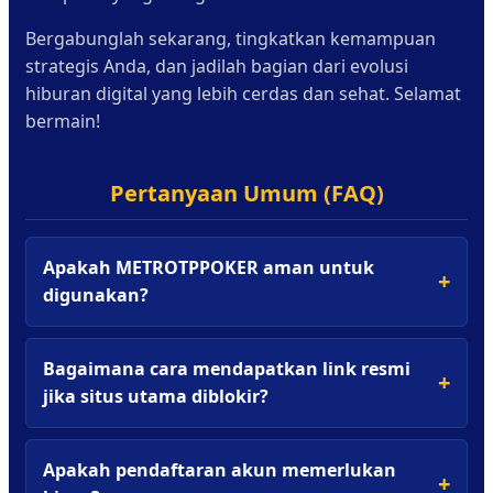
Bergabunglah sekarang, tingkatkan kemampuan
strategis Anda, dan jadilah bagian dari evolusi
hiburan digital yang lebih cerdas dan sehat. Selamat
bermain!
Pertanyaan Umum (FAQ)
Apakah METROTPPOKER aman untuk
digunakan?
Bagaimana cara mendapatkan link resmi
jika situs utama diblokir?
Apakah pendaftaran akun memerlukan