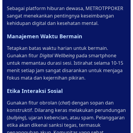
Sebagai platform hiburan dewasa, METROTPPOKER
sangat menekankan pentingnya keseimbangan
kehidupan digital dan kesehatan mental.
Manajemen Waktu Bermain
Tetapkan batas waktu harian untuk bermain.
Gunakan fitur
Digital Wellbeing
pada smartphone
untuk memantau durasi sesi. Istirahat selama 10-15
menit setiap jam sangat disarankan untuk menjaga
fokus mata dan kejernihan pikiran.
Etika Interaksi Sosial
Gunakan fitur obrolan (
chat
) dengan sopan dan
konstruktif. Dilarang keras melakukan perundungan
(
bullying
), ujaran kebencian, atau spam. Pelanggaran
etika akan dikenai sanksi tegas, termasuk
penangguhan akun. Komunitas yang sehat