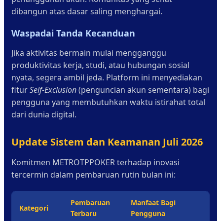
dibangun atas dasar saling menghargai.
Waspadai Tanda Kecanduan
Jika aktivitas bermain mulai mengganggu
produktivitas kerja, studi, atau hubungan sosial
nyata, segera ambil jeda. Platform ini menyediakan
fitur
Self-Exclusion
(penguncian akun sementara) bagi
pengguna yang membutuhkan waktu istirahat total
dari dunia digital.
Update Sistem dan Keamanan Juli 2026
Komitmen METROTPPOKER terhadap inovasi
tercermin dalam pembaruan rutin bulan ini:
Pembaruan
Manfaat Bagi
Kategori
Terbaru
Pengguna