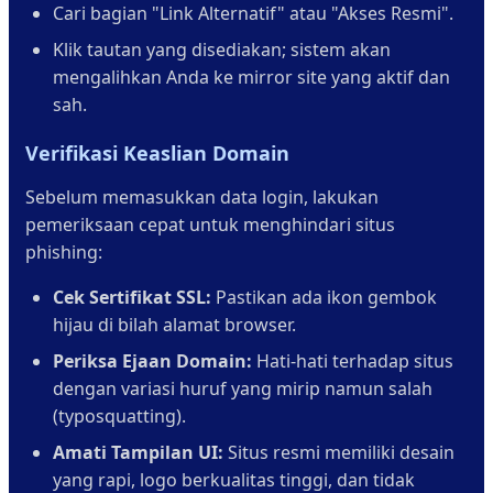
Cari bagian "Link Alternatif" atau "Akses Resmi".
Klik tautan yang disediakan; sistem akan
mengalihkan Anda ke mirror site yang aktif dan
sah.
Verifikasi Keaslian Domain
Sebelum memasukkan data login, lakukan
pemeriksaan cepat untuk menghindari situs
phishing:
Cek Sertifikat SSL:
Pastikan ada ikon gembok
hijau di bilah alamat browser.
Periksa Ejaan Domain:
Hati-hati terhadap situs
dengan variasi huruf yang mirip namun salah
(typosquatting).
Amati Tampilan UI:
Situs resmi memiliki desain
yang rapi, logo berkualitas tinggi, dan tidak