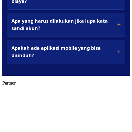
biaya?
Apa yang harus dilakukan jika lupa kata
sandi akun?
Apakah ada aplikasi mobile yang bisa
diunduh?
Partner