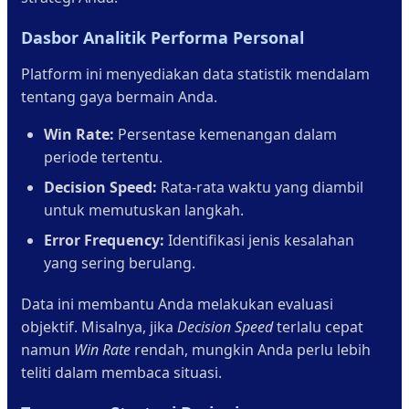
Dasbor Analitik Performa Personal
Platform ini menyediakan data statistik mendalam
tentang gaya bermain Anda.
Win Rate:
Persentase kemenangan dalam
periode tertentu.
Decision Speed:
Rata-rata waktu yang diambil
untuk memutuskan langkah.
Error Frequency:
Identifikasi jenis kesalahan
yang sering berulang.
Data ini membantu Anda melakukan evaluasi
objektif. Misalnya, jika
Decision Speed
terlalu cepat
namun
Win Rate
rendah, mungkin Anda perlu lebih
teliti dalam membaca situasi.