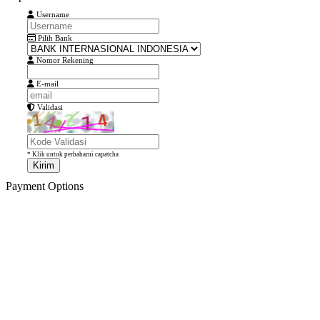
Username
Pilih Bank
Nomor Rekening
E-mail
Validasi
* Klik untuk perbaharui capatcha
Kirim
Payment Options