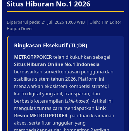
Situs Hiburan No.1 2026
Diperbarui pada:
21 Juli 2026 10:00 WIB
| Oleh: Tim Editor
Huguo Driver
Ringkasan Eksekutif (TL;DR)
METROTPPOKER
telah dikukuhkan sebagai
Situs Hiburan Online No.1 Indonesia
berdasarkan survei kepuasan pengguna dan
stabilitas sistem tahun 2026. Platform ini
menawarkan ekosistem kompetisi strategi
kartu digital yang adil, transparan, dan
berbasis keterampilan (
skill-based
). Artikel ini
mengulas tuntas cara mendapatkan
Link
Resmi METROTPPOKER
, panduan keamanan
akses, serta fitur unggulan yang
membedakannya dari kompetitor. Pastikan