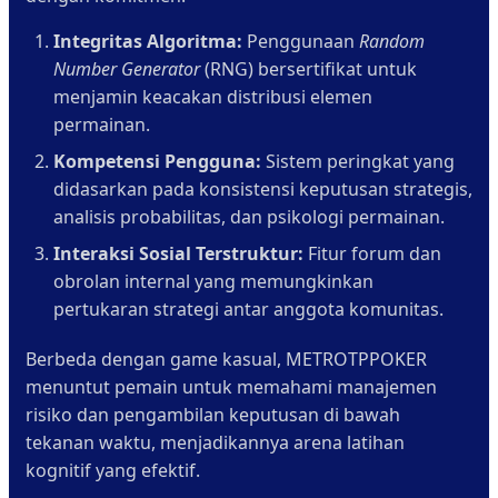
Integritas Algoritma:
Penggunaan
Random
Number Generator
(RNG) bersertifikat untuk
menjamin keacakan distribusi elemen
permainan.
Kompetensi Pengguna:
Sistem peringkat yang
didasarkan pada konsistensi keputusan strategis,
analisis probabilitas, dan psikologi permainan.
Interaksi Sosial Terstruktur:
Fitur forum dan
obrolan internal yang memungkinkan
pertukaran strategi antar anggota komunitas.
Berbeda dengan game kasual, METROTPPOKER
menuntut pemain untuk memahami manajemen
risiko dan pengambilan keputusan di bawah
tekanan waktu, menjadikannya arena latihan
kognitif yang efektif.