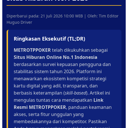
Diperbarui pada:
21 Juli 2026 10:00 WIB
| Oleh: Tim Editor
Huguo Driver
Ringkasan Eksekutif (TL;DR)
METROTPPOKER
telah dikukuhkan sebagai
Situs Hiburan Online No.1 Indonesia
berdasarkan survei kepuasan pengguna dan
stabilitas sistem tahun 2026. Platform ini
menawarkan ekosistem kompetisi strategi
kartu digital yang adil, transparan, dan
berbasis keterampilan (
skill-based
). Artikel ini
mengulas tuntas cara mendapatkan
Link
Resmi METROTPPOKER
, panduan keamanan
akses, serta fitur unggulan yang
membedakannya dari kompetitor. Pastikan