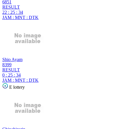
6851
RESULT
22
:
25
:
33
JAM : MNT : DTK
Shio Ayam
8399
RESULT
0
:
25
:
33
JAM : MNT : DTK
E lottery