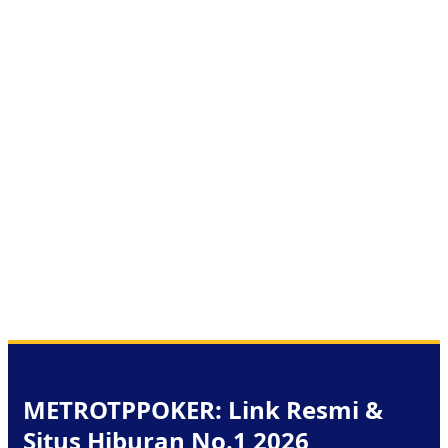
METROTPPOKER: Link Resmi &
Situs Hiburan No.1 2026