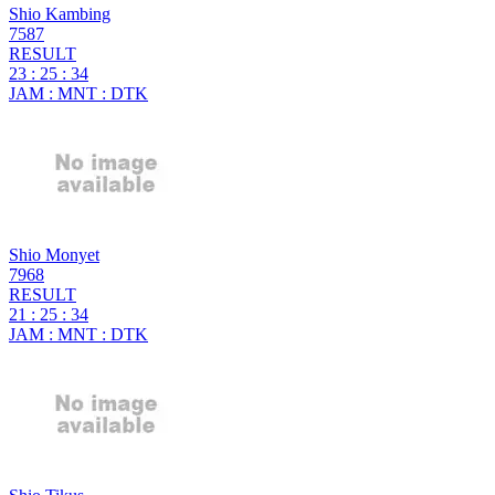
Shio Kambing
7587
RESULT
23
:
25
:
33
JAM : MNT : DTK
Shio Monyet
7968
RESULT
21
:
25
:
33
JAM : MNT : DTK