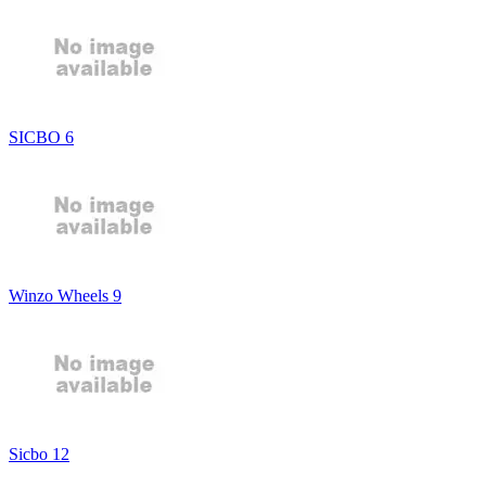
SICBO 6
Winzo Wheels 9
Sicbo 12