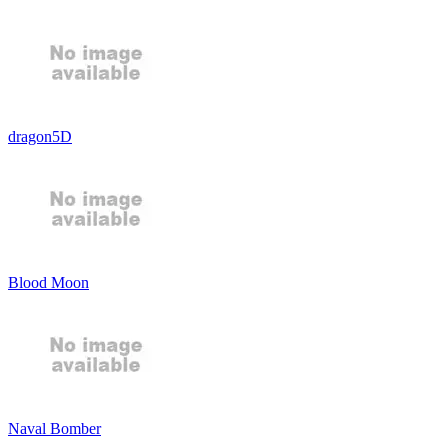
dragon5D
Blood Moon
Naval Bomber