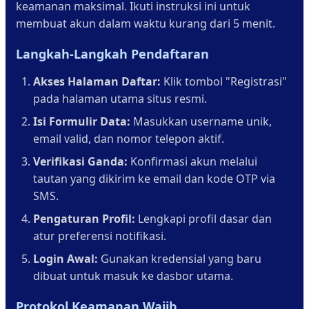
keamanan maksimal. Ikuti instruksi ini untuk
membuat akun dalam waktu kurang dari 5 menit.
Langkah-Langkah Pendaftaran
Akses Halaman Daftar:
Klik tombol "Registrasi"
pada halaman utama situs resmi.
Isi Formulir Data:
Masukkan username unik,
email valid, dan nomor telepon aktif.
Verifikasi Ganda:
Konfirmasi akun melalui
tautan yang dikirim ke email dan kode OTP via
SMS.
Pengaturan Profil:
Lengkapi profil dasar dan
atur preferensi notifikasi.
Login Awal:
Gunakan kredensial yang baru
dibuat untuk masuk ke dasbor utama.
Protokol Keamanan Wajib