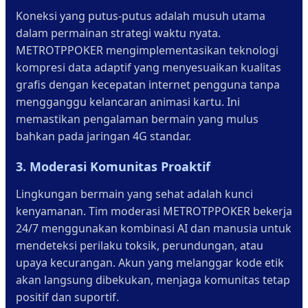
Koneksi yang putus-putus adalah musuh utama
dalam permainan strategi waktu nyata.
METROTPPOKER mengimplementasikan teknologi
kompresi data adaptif yang menyesuaikan kualitas
grafis dengan kecepatan internet pengguna tanpa
mengganggu kelancaran animasi kartu. Ini
memastikan pengalaman bermain yang mulus
bahkan pada jaringan 4G standar.
3. Moderasi Komunitas Proaktif
Lingkungan bermain yang sehat adalah kunci
kenyamanan. Tim moderasi METROTPPOKER bekerja
24/7 menggunakan kombinasi AI dan manusia untuk
mendeteksi perilaku toksik, perundungan, atau
upaya kecurangan. Akun yang melanggar kode etik
akan langsung dibekukan, menjaga komunitas tetap
positif dan suportif.