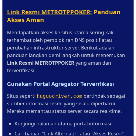
Link Resmi METROTPPOKER:
Panduan
Akses Aman
Mendapatkan akses ke situs utama sering kali
terhambat oleh pemblokiran DNS positif atau
perubahan infrastruktur server. Berikut adalah
panduan langkah demi langkah untuk menemukan
Link Resmi METROTPPOKER
yang aman dan
terverifikasi.
Gunakan Portal Agregator Terverifikasi
Situs seperti
bertindak sebagai
huguodriver.com
sumber informasi resmi yang selalu diperbarui.
Mereka memantau status server secara real-time.
Kunjungi halaman utama portal informasi.
Cari bagian "Link Alternatif" atau "Akses Resmi".