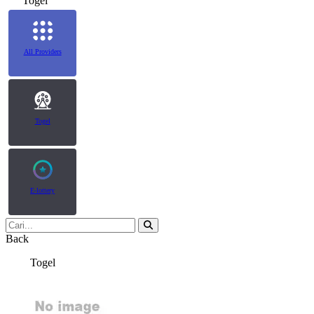
Togel
All Providers
Togel
E-lottery
Back
Togel