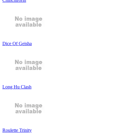
Chinchirorin
Dice Of Geisha
Long Hu Clash
Roulette Trinity