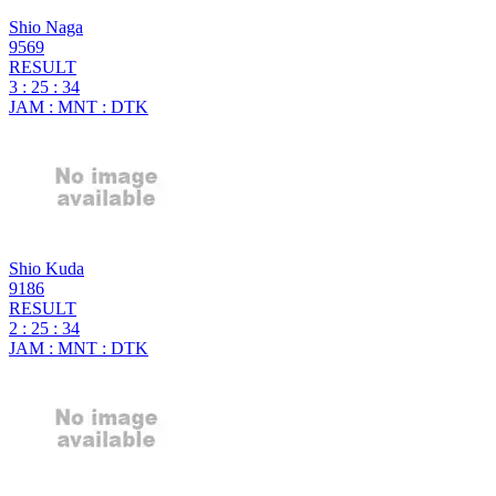
Shio Naga
9569
RESULT
3
:
25
:
33
JAM : MNT : DTK
Shio Kuda
9186
RESULT
2
:
25
:
33
JAM : MNT : DTK