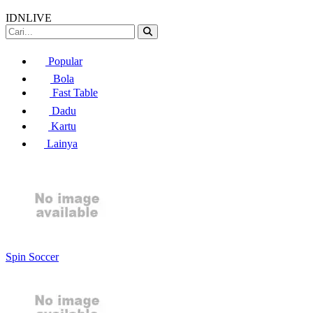
M
IDNLIVE
Popular
Bola
Fast Table
Dadu
Kartu
Lainya
Spin Soccer