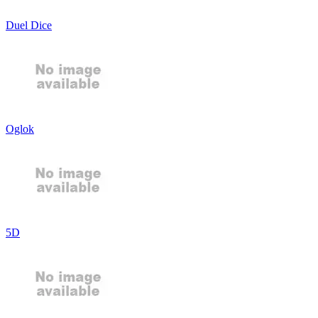
Duel Dice
Oglok
5D