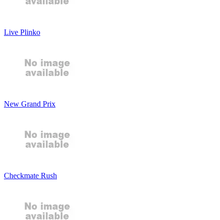
Live Plinko
New Grand Prix
Checkmate Rush