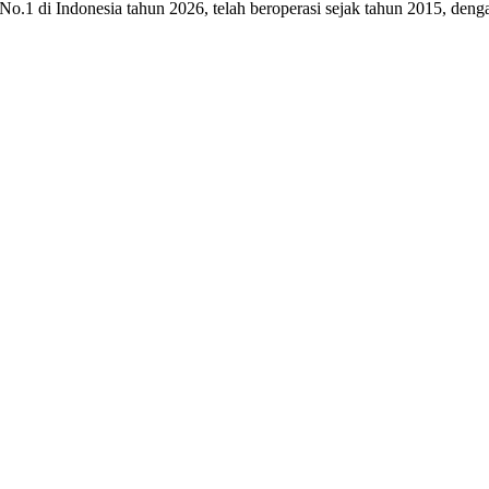
26, telah beroperasi sejak tahun 2015, dengan layanan pelanggan si