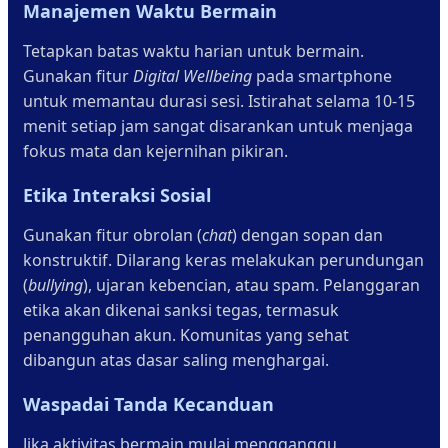
Manajemen Waktu Bermain
Tetapkan batas waktu harian untuk bermain.
Gunakan fitur
Digital Wellbeing
pada smartphone
untuk memantau durasi sesi. Istirahat selama 10-15
menit setiap jam sangat disarankan untuk menjaga
fokus mata dan kejernihan pikiran.
Etika Interaksi Sosial
Gunakan fitur obrolan (
chat
) dengan sopan dan
konstruktif. Dilarang keras melakukan perundungan
(
bullying
), ujaran kebencian, atau spam. Pelanggaran
etika akan dikenai sanksi tegas, termasuk
penangguhan akun. Komunitas yang sehat
dibangun atas dasar saling menghargai.
Waspadai Tanda Kecanduan
Jika aktivitas bermain mulai mengganggu