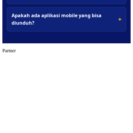
Apakah ada aplikasi mobile yang bisa
diunduh?
Partner