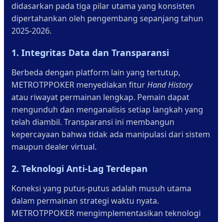
didasarkan pada tiga pilar utama yang konsisten
dipertahankan oleh pengembang sepanjang tahun
2025-2026.
1. Integritas Data dan Transparansi
Berbeda dengan platform lain yang tertutup,
METROTPPOKER menyediakan fitur
Hand History
atau riwayat permainan lengkap. Pemain dapat
mengunduh dan menganalisis setiap langkah yang
telah diambil. Transparansi ini membangun
kepercayaan bahwa tidak ada manipulasi dari sistem
maupun dealer virtual.
2. Teknologi Anti-Lag Terdepan
Koneksi yang putus-putus adalah musuh utama
dalam permainan strategi waktu nyata.
METROTPPOKER mengimplementasikan teknologi