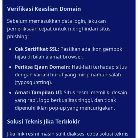
Verifikasi Keaslian Domain
Sebelum memasukkan data login, lakukan
pemeriksaan cepat untuk menghindari situs
phishing:
Cek Sertifikat SSL:
Pastikan ada ikon gembok
hijau di bilah alamat browser.
Periksa Ejaan Domain:
Hati-hati terhadap situs
dengan variasi huruf yang mirip namun salah
(typosquatting).
Amati Tampilan UI:
Situs resmi memiliki desain
yang rapi, logo berkualitas tinggi, dan tidak
dipenuhi iklan pop-up yang mencurigakan.
Solusi Teknis Jika Terblokir
Jika link resmi masih sulit diakses, coba solusi teknis