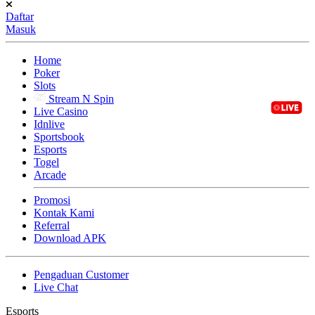
Daftar
Masuk
Home
Poker
Slots
Stream N Spin
Live Casino
Idnlive
Sportsbook
Esports
Togel
Arcade
Promosi
Kontak Kami
Referral
Download APK
Pengaduan Customer
Live Chat
Esports