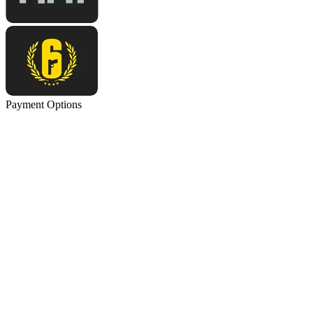
Payment Options