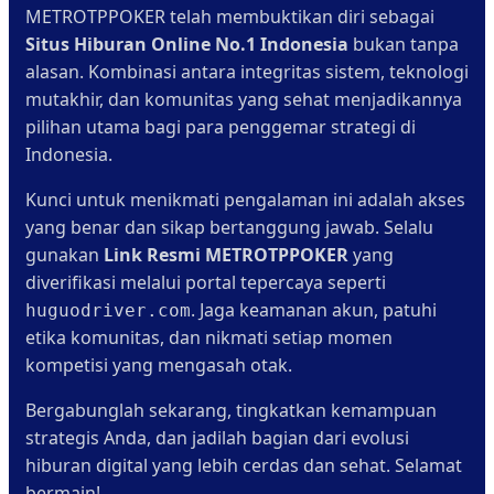
METROTPPOKER telah membuktikan diri sebagai
Situs Hiburan Online No.1 Indonesia
bukan tanpa
alasan. Kombinasi antara integritas sistem, teknologi
mutakhir, dan komunitas yang sehat menjadikannya
pilihan utama bagi para penggemar strategi di
Indonesia.
Kunci untuk menikmati pengalaman ini adalah akses
yang benar dan sikap bertanggung jawab. Selalu
gunakan
Link Resmi METROTPPOKER
yang
diverifikasi melalui portal tepercaya seperti
. Jaga keamanan akun, patuhi
huguodriver.com
etika komunitas, dan nikmati setiap momen
kompetisi yang mengasah otak.
Bergabunglah sekarang, tingkatkan kemampuan
strategis Anda, dan jadilah bagian dari evolusi
hiburan digital yang lebih cerdas dan sehat. Selamat
bermain!