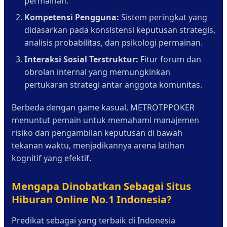
permainan.
Kompetensi Pengguna:
Sistem peringkat yang
didasarkan pada konsistensi keputusan strategis,
analisis probabilitas, dan psikologi permainan.
Interaksi Sosial Terstruktur:
Fitur forum dan
obrolan internal yang memungkinkan
pertukaran strategi antar anggota komunitas.
Berbeda dengan game kasual, METROTPPOKER
menuntut pemain untuk memahami manajemen
risiko dan pengambilan keputusan di bawah
tekanan waktu, menjadikannya arena latihan
kognitif yang efektif.
Mengapa Dinobatkan Sebagai Situs
Hiburan Online No.1 Indonesia?
Predikat sebagai yang terbaik di Indonesia