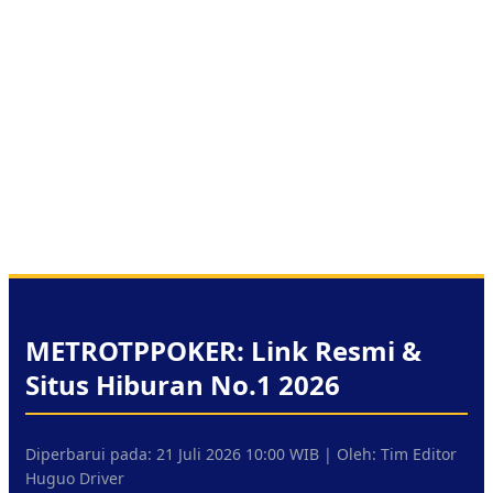
METROTPPOKER: Link Resmi &
Situs Hiburan No.1 2026
Diperbarui pada:
21 Juli 2026 10:00 WIB
| Oleh: Tim Editor
Huguo Driver